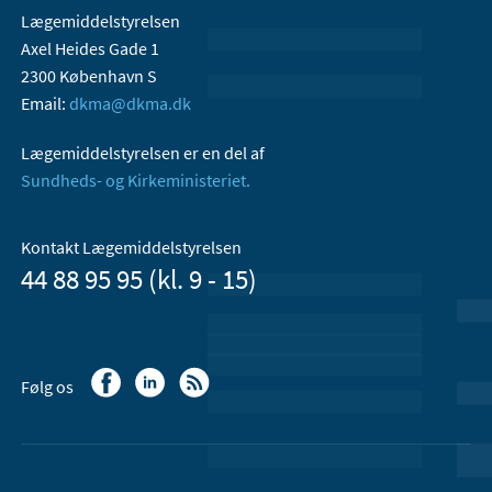
Lægemiddelstyrelsen
Axel Heides Gade 1
2300 København S
Email:
dkma@dkma.dk
Lægemiddelstyrelsen er en del af
Sundheds- og Kirkeministeriet.
Kontakt Lægemiddelstyrelsen
44 88 95 95 (kl. 9 - 15)
Følg os