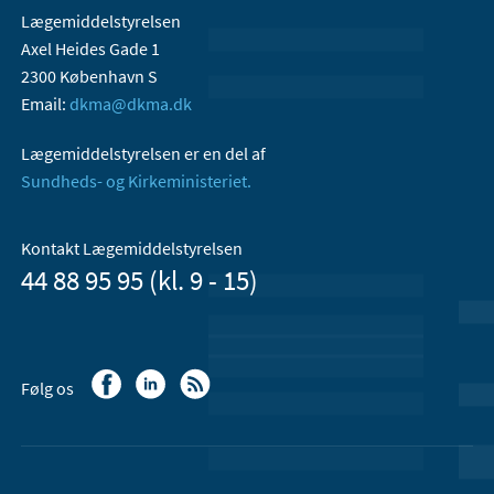
Lægemiddelstyrelsen
Axel Heides Gade 1
2300 København S
Email:
dkma@dkma.dk
Lægemiddelstyrelsen er en del af
Sundheds- og Kirkeministeriet.
Kontakt Lægemiddelstyrelsen
44 88 95 95 (kl. 9 - 15)
Følg os