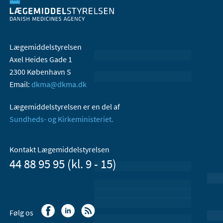
Lægemiddelstyrelsen
Axel Heides Gade 1
2300 København S
Email:
dkma@dkma.dk
Lægemiddelstyrelsen er en del af
Sundheds- og Kirkeministeriet.
Kontakt Lægemiddelstyrelsen
44 88 95 95 (kl. 9 - 15)
Følg os