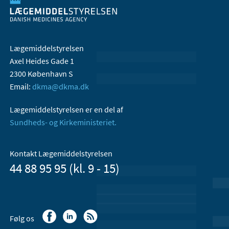
Lægemiddelstyrelsen
Axel Heides Gade 1
2300 København S
Email:
dkma@dkma.dk
Lægemiddelstyrelsen er en del af
Sundheds- og Kirkeministeriet.
Kontakt Lægemiddelstyrelsen
44 88 95 95 (kl. 9 - 15)
Følg os