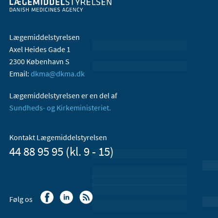
Lægemiddelstyrelsen
Axel Heides Gade 1
2300 København S
Email:
dkma@dkma.dk
Lægemiddelstyrelsen er en del af
Sundheds- og Kirkeministeriet.
Kontakt Lægemiddelstyrelsen
44 88 95 95 (kl. 9 - 15)
Følg os