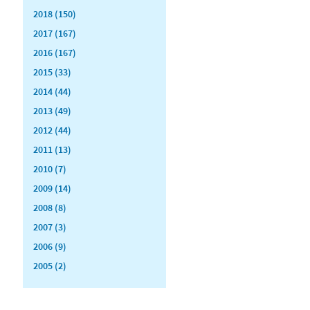
2018 (150)
2017 (167)
2016 (167)
2015 (33)
2014 (44)
2013 (49)
2012 (44)
2011 (13)
2010 (7)
2009 (14)
2008 (8)
2007 (3)
2006 (9)
2005 (2)