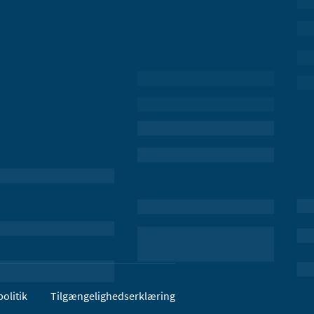
olitik
Tilgængelighedserklæring