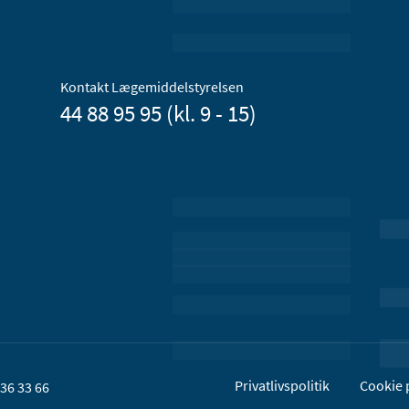
Kontakt Lægemiddelstyrelsen
44 88 95 95 (kl. 9 - 15)
Privatlivspolitik
Cookie p
36 33 66