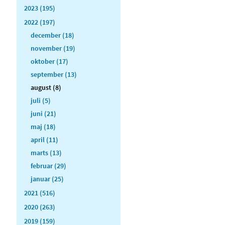
2023 (195)
2022 (197)
december (18)
november (19)
oktober (17)
september (13)
august (8)
juli (5)
juni (21)
maj (18)
april (11)
marts (13)
februar (29)
januar (25)
2021 (516)
2020 (263)
2019 (159)