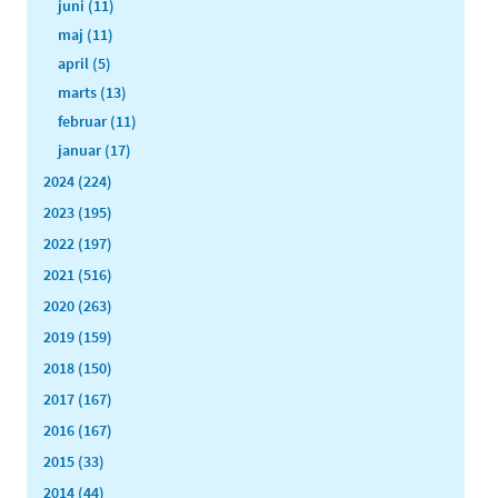
juni (11)
maj (11)
april (5)
marts (13)
februar (11)
januar (17)
2024 (224)
2023 (195)
2022 (197)
2021 (516)
2020 (263)
2019 (159)
2018 (150)
2017 (167)
2016 (167)
2015 (33)
2014 (44)