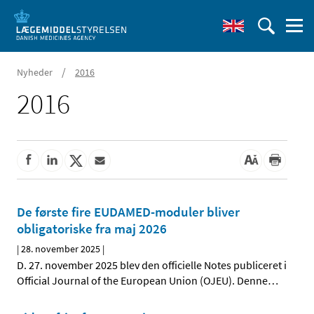
/
Nyheder
2016
2016
De første fire EUDAMED-moduler bliver
obligatoriske fra maj 2026
|
28. november 2025
|
D. 27. november 2025 blev den officielle Notes publiceret i
Official Journal of the European Union (OJEU). Denne
…