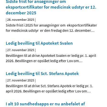
Sidste frist for ansøgninger om
eksportcertifikater for medicinsk udstyr er 12.
december 2025
|
28. november 2025
|
Sidste frist i 2025 for ansøgninger om eksportcertifikater
for medicinsk udstyr er den fredag den 12. december
…
Ledig bevilling til Apoteket Svalen
|
27. november 2025
|
Bevillingen til at drive Apoteket Svalen er ledig pr. 1. april
2026. Bevillingen er opslået ledig efter Lov om
…
Ledig bevilling til Sct. Stefans Apotek
|
27. november 2025
|
Bevillingen til at drive Sct. Stefans Apotek er ledig pr. 1.
april 2026. Bevillingen er opslået ledig efter Lov om
…
I alt 10 sundhedsapps er nu anbefalet af