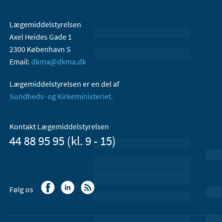
Lægemiddelstyrelsen
Axel Heides Gade 1
2300 København S
Email:
dkma@dkma.dk
Lægemiddelstyrelsen er en del af
Sundheds- og Kirkeministeriet.
Kontakt Lægemiddelstyrelsen
44 88 95 95 (kl. 9 - 15)
Følg os