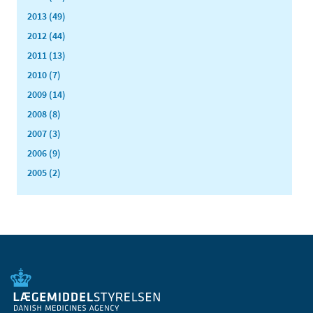
2013 (49)
2012 (44)
2011 (13)
2010 (7)
2009 (14)
2008 (8)
2007 (3)
2006 (9)
2005 (2)