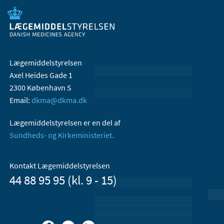
Lægemiddelstyrelsen
Axel Heides Gade 1
2300 København S
Email:
dkma@dkma.dk
Lægemiddelstyrelsen er en del af
Sundheds- og Kirkeministeriet.
Kontakt Lægemiddelstyrelsen
44 88 95 95 (kl. 9 - 15)