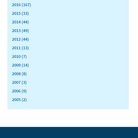
2016 (167)
2015 (33)
2014 (44)
2013 (49)
2012 (44)
2011 (13)
2010 (7)
2009 (14)
2008 (8)
2007 (3)
2006 (9)
2005 (2)