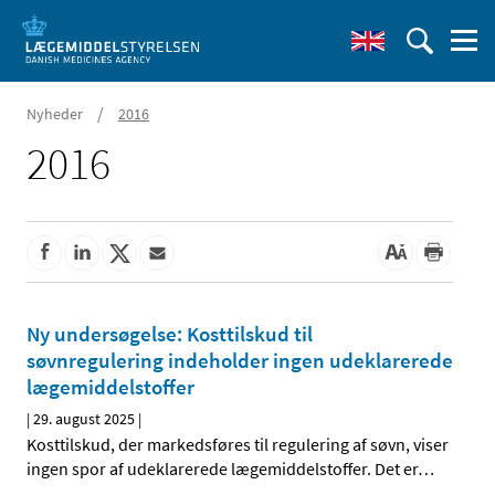
/
Nyheder
2016
2016
Ny undersøgelse: Kosttilskud til
søvnregulering indeholder ingen udeklarerede
lægemiddelstoffer
|
29. august 2025
|
Kosttilskud, der markedsføres til regulering af søvn, viser
ingen spor af udeklarerede lægemiddelstoffer. Det er
…