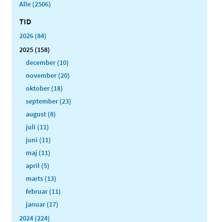
Alle (2506)
TID
2026 (84)
2025 (158)
december (10)
november (20)
oktober (18)
september (23)
august (8)
juli (11)
juni (11)
maj (11)
april (5)
marts (13)
februar (11)
januar (17)
2024 (224)