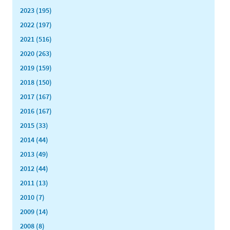
2023 (195)
2022 (197)
2021 (516)
2020 (263)
2019 (159)
2018 (150)
2017 (167)
2016 (167)
2015 (33)
2014 (44)
2013 (49)
2012 (44)
2011 (13)
2010 (7)
2009 (14)
2008 (8)