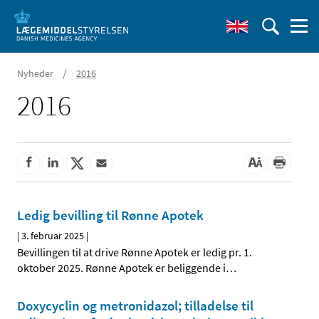
/
Nyheder
2016
2016
Ledig bevilling til Rønne Apotek
|
3. februar 2025
|
Bevillingen til at drive Rønne Apotek er ledig pr. 1.
oktober 2025. Rønne Apotek er beliggende i
…
Doxycyclin og metronidazol; tilladelse til