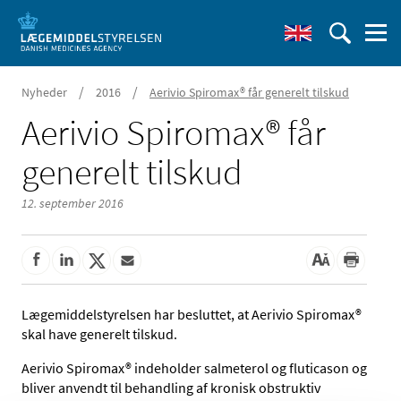
/
/
Nyheder
2016
Aerivio Spiromax® får generelt tilskud
Aerivio Spiromax® får
generelt tilskud
12. september 2016
Lægemiddelstyrelsen har besluttet, at Aerivio Spiromax®
skal have generelt tilskud.
Aerivio Spiromax® indeholder salmeterol og fluticason og
bliver anvendt til behandling af kronisk obstruktiv