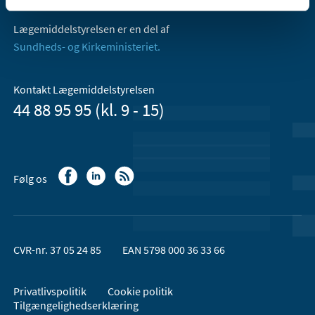
Lægemiddelstyrelsen er en del af
Sundheds- og Kirkeministeriet.
Kontakt Lægemiddelstyrelsen
44 88 95 95 (kl. 9 - 15)
Følg os
CVR-nr. 37 05 24 85
EAN 5798 000 36 33 66
Privatlivspolitik
Cookie politik
Tilgængelighedserklæring