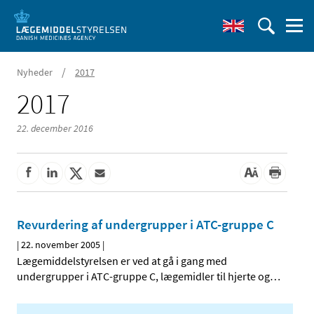
/
Nyheder
2017
2017
22. december 2016
Revurdering af undergrupper i ATC-gruppe C
|
22. november 2005
|
Lægemiddelstyrelsen er ved at gå i gang med
undergrupper i ATC-gruppe C, lægemidler til hjerte og
…