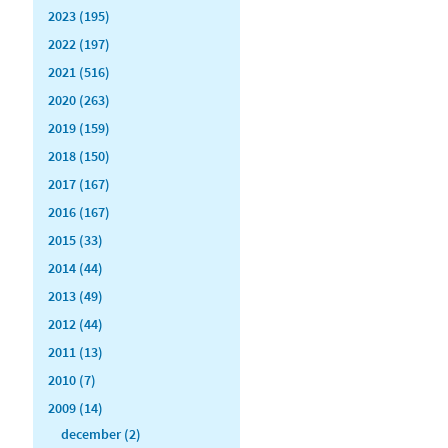
2023 (195)
2022 (197)
2021 (516)
2020 (263)
2019 (159)
2018 (150)
2017 (167)
2016 (167)
2015 (33)
2014 (44)
2013 (49)
2012 (44)
2011 (13)
2010 (7)
2009 (14)
december (2)