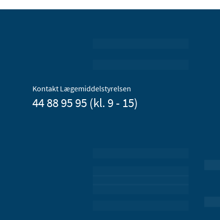
Kontakt Lægemiddelstyrelsen
44 88 95 95 (kl. 9 - 15)