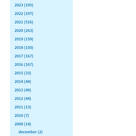
2023 (195)
2022 (197)
2021 (516)
2020 (263)
2019 (159)
2018 (150)
2017 (167)
2016 (167)
2015 (33)
2014 (44)
2013 (49)
2012 (44)
2011 (13)
2010 (7)
2009 (14)
december (2)