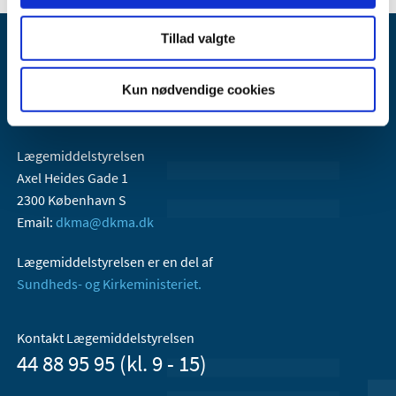
Tillad valgte
Kun nødvendige cookies
Lægemiddelstyrelsen
Axel Heides Gade 1
2300 København S
Email:
dkma@dkma.dk
Lægemiddelstyrelsen er en del af
Sundheds- og Kirkeministeriet.
Kontakt Lægemiddelstyrelsen
44 88 95 95 (kl. 9 - 15)