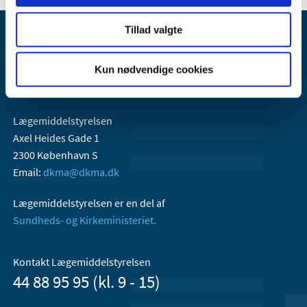
Tillad valgte
Kun nødvendige cookies
Lægemiddelstyrelsen
Axel Heides Gade 1
2300 København S
Email:
dkma@dkma.dk
Lægemiddelstyrelsen er en del af
Sundheds- og Kirkeministeriet.
Kontakt Lægemiddelstyrelsen
44 88 95 95 (kl. 9 - 15)