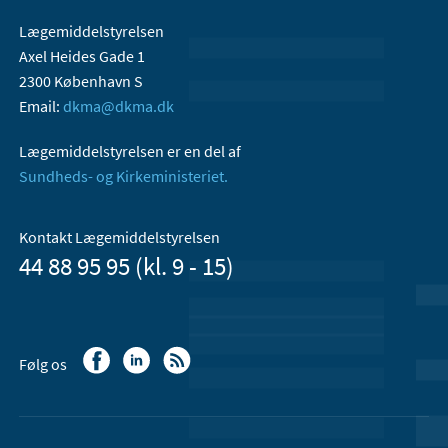
Lægemiddelstyrelsen
Axel Heides Gade 1
2300 København S
Email:
dkma@dkma.dk
Lægemiddelstyrelsen er en del af
Sundheds- og Kirkeministeriet.
Kontakt Lægemiddelstyrelsen
44 88 95 95 (kl. 9 - 15)
Følg os