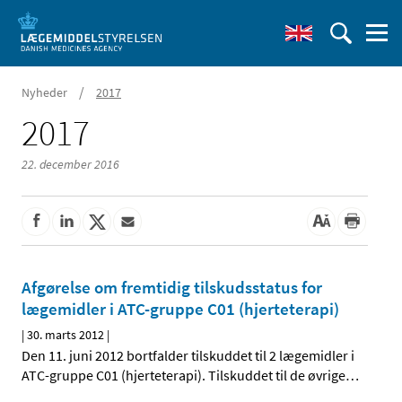
/
Nyheder
2017
2017
22. december 2016
Afgørelse om fremtidig tilskudsstatus for
lægemidler i ATC-gruppe C01 (hjerteterapi)
|
30. marts 2012
|
Den 11. juni 2012 bortfalder tilskuddet til 2 lægemidler i
ATC-gruppe C01 (hjerteterapi). Tilskuddet til de øvrige
…