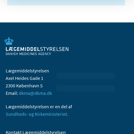
Lægemiddelstyrelsen
Axel Heides Gade 1
2300 København S
Email:
dkma@dkma.dk
Lægemiddelstyrelsen er en del af
Sundheds- og Kirkeministeriet.
Kontakt Lægemiddelstyrelsen