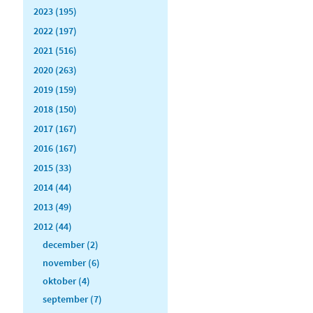
2023 (195)
2022 (197)
2021 (516)
2020 (263)
2019 (159)
2018 (150)
2017 (167)
2016 (167)
2015 (33)
2014 (44)
2013 (49)
2012 (44)
december (2)
november (6)
oktober (4)
september (7)