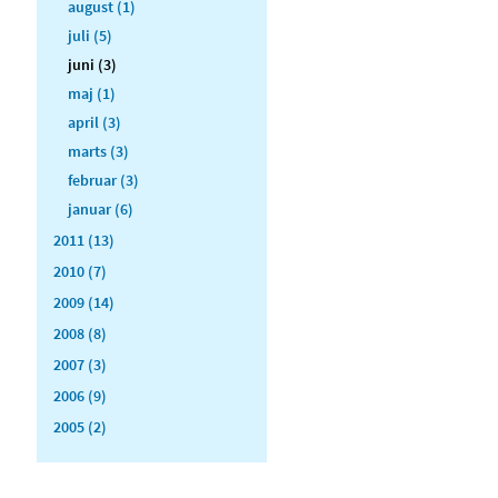
august (1)
juli (5)
juni (3)
maj (1)
april (3)
marts (3)
februar (3)
januar (6)
2011 (13)
2010 (7)
2009 (14)
2008 (8)
2007 (3)
2006 (9)
2005 (2)