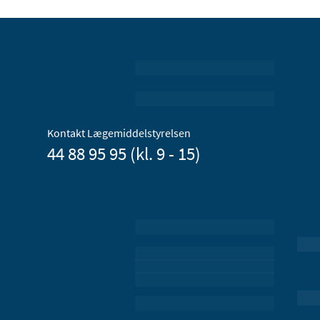
Kontakt Lægemiddelstyrelsen
44 88 95 95 (kl. 9 - 15)