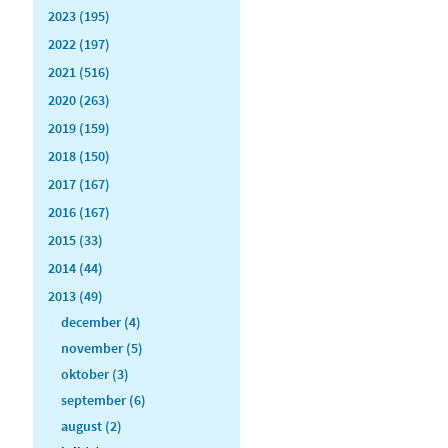
2023 (195)
2022 (197)
2021 (516)
2020 (263)
2019 (159)
2018 (150)
2017 (167)
2016 (167)
2015 (33)
2014 (44)
2013 (49)
december (4)
november (5)
oktober (3)
september (6)
august (2)