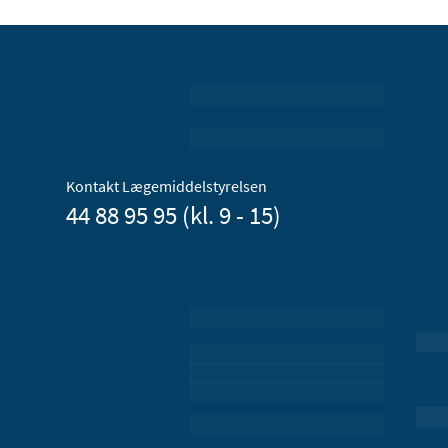
Kontakt Lægemiddelstyrelsen
44 88 95 95 (kl. 9 - 15)