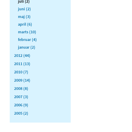
juli (2)
juni (2)
maj (3)
april (6)
marts (10)
februar (4)
januar (2)
2012 (44)
2011 (13)
2010 (7)
2009 (14)
2008 (8)
2007 (3)
2006 (9)
2005 (2)