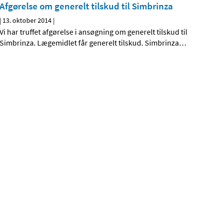
Afgørelse om generelt tilskud til Simbrinza
|
13. oktober 2014
|
Vi har truffet afgørelse i ansøgning om generelt tilskud til
Simbrinza. Lægemidlet får generelt tilskud. Simbrinza
…