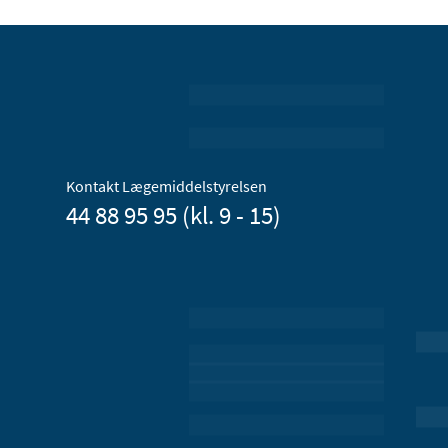
Kontakt Lægemiddelstyrelsen
44 88 95 95 (kl. 9 - 15)