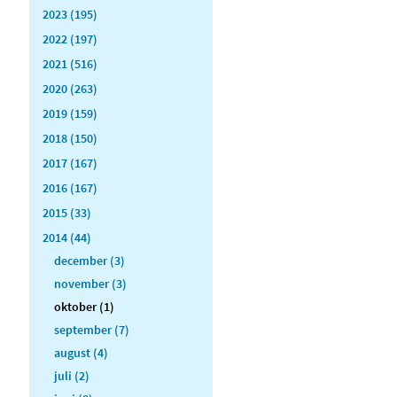
2023 (195)
2022 (197)
2021 (516)
2020 (263)
2019 (159)
2018 (150)
2017 (167)
2016 (167)
2015 (33)
2014 (44)
december (3)
november (3)
oktober (1)
september (7)
august (4)
juli (2)