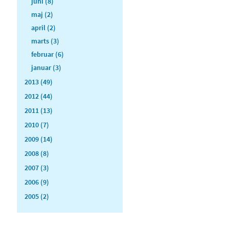
juni (8)
maj (2)
april (2)
marts (3)
februar (6)
januar (3)
2013 (49)
2012 (44)
2011 (13)
2010 (7)
2009 (14)
2008 (8)
2007 (3)
2006 (9)
2005 (2)