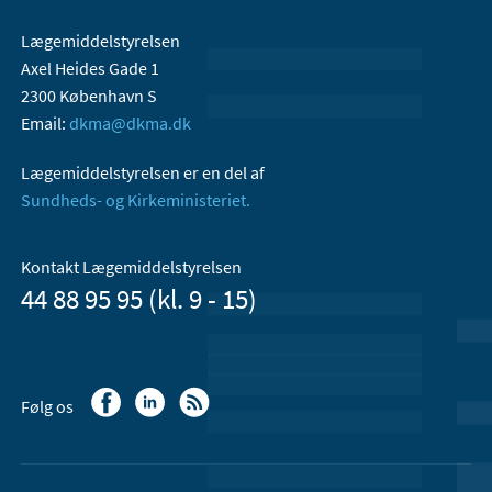
Lægemiddelstyrelsen
Axel Heides Gade 1
2300 København S
Email:
dkma@dkma.dk
Lægemiddelstyrelsen er en del af
Sundheds- og Kirkeministeriet.
Kontakt Lægemiddelstyrelsen
44 88 95 95 (kl. 9 - 15)
Følg os