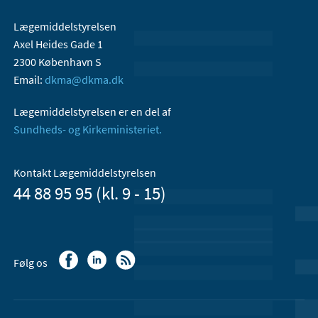
Lægemiddelstyrelsen
Axel Heides Gade 1
2300 København S
Email:
dkma@dkma.dk
Lægemiddelstyrelsen er en del af
Sundheds- og Kirkeministeriet.
Kontakt Lægemiddelstyrelsen
44 88 95 95 (kl. 9 - 15)
Følg os