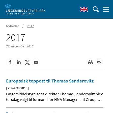
/
Nyheder
2017
2017
22. december 2016
Europæisk toppost til Thomas Senderovitz
|
2. marts 2018
|
Lægemiddelstyrelsens direktør Thomas Senderovitz blev
torsdag valgt til formand for HMA Management Group.
…