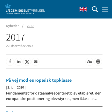
/
Nyheder
2017
2017
22. december 2016
På vej mod europæisk topklasse
|
2. juni 2020
|
Fundamentet for dataanalysecenteret blev etableret, den
europæiske positionering blev styrket, men ikke alle
…