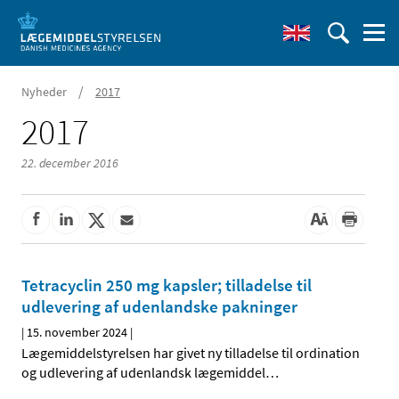
/
Nyheder
2017
2017
22. december 2016
Tetracyclin 250 mg kapsler; tilladelse til
udlevering af udenlandske pakninger
|
15. november 2024
|
Lægemiddelstyrelsen har givet ny tilladelse til ordination
og udlevering af udenlandsk lægemiddel
…