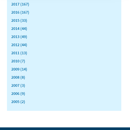
2017 (167)
2016 (167)
2015 (33)
2014 (44)
2013 (49)
2012 (44)
2011 (13)
2010 (7)
2009 (14)
2008 (8)
2007 (3)
2006 (9)
2005 (2)