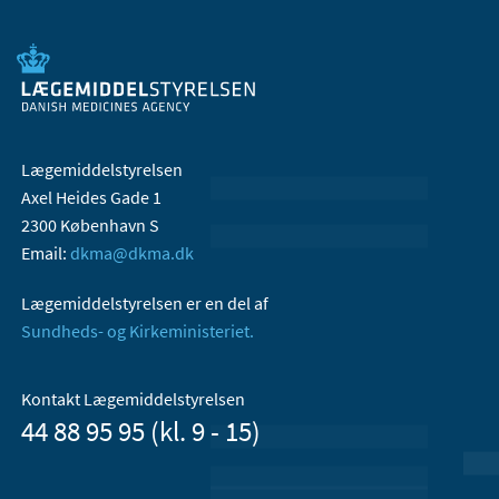
Lægemiddelstyrelsen
Axel Heides Gade 1
2300 København S
Email:
dkma@dkma.dk
Lægemiddelstyrelsen er en del af
Sundheds- og Kirkeministeriet.
Kontakt Lægemiddelstyrelsen
44 88 95 95 (kl. 9 - 15)