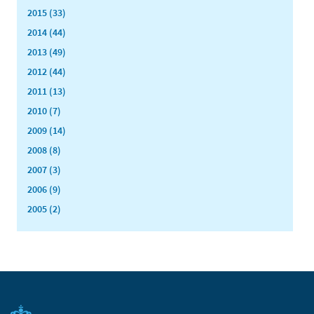
2015 (33)
2014 (44)
2013 (49)
2012 (44)
2011 (13)
2010 (7)
2009 (14)
2008 (8)
2007 (3)
2006 (9)
2005 (2)