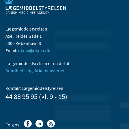
Lægemiddelstyrelsen
Axel Heides Gade 1
2300 København S
Email:
dkma@dkma.dk
Lægemiddelstyrelsen er en del af
Sundheds- og Kirkeministeriet.
Kontakt Lægemiddelstyrelsen
44 88 95 95 (kl. 9 - 15)
Følg os