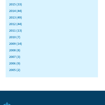
2015 (33)
2014 (44)
2013 (49)
2012 (44)
2011 (13)
2010 (7)
2009 (14)
2008 (8)
2007 (3)
2006 (9)
2005 (2)