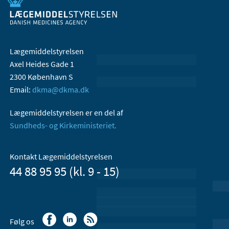
Lægemiddelstyrelsen
Axel Heides Gade 1
2300 København S
Email:
dkma@dkma.dk
Lægemiddelstyrelsen er en del af
Sundheds- og Kirkeministeriet.
Kontakt Lægemiddelstyrelsen
44 88 95 95 (kl. 9 - 15)
Følg os