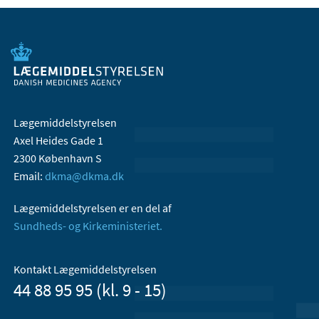
Lægemiddelstyrelsen
Axel Heides Gade 1
2300 København S
Email:
dkma@dkma.dk
Lægemiddelstyrelsen er en del af
Sundheds- og Kirkeministeriet.
Kontakt Lægemiddelstyrelsen
44 88 95 95 (kl. 9 - 15)