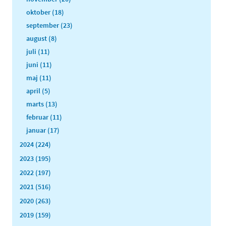
oktober (18)
september (23)
august (8)
juli (11)
juni (11)
maj (11)
april (5)
marts (13)
februar (11)
januar (17)
2024 (224)
2023 (195)
2022 (197)
2021 (516)
2020 (263)
2019 (159)