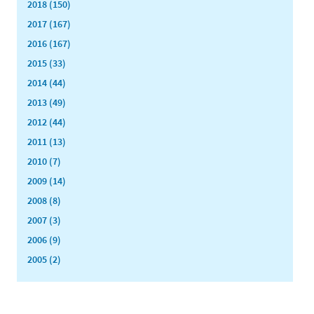
2018 (150)
2017 (167)
2016 (167)
2015 (33)
2014 (44)
2013 (49)
2012 (44)
2011 (13)
2010 (7)
2009 (14)
2008 (8)
2007 (3)
2006 (9)
2005 (2)