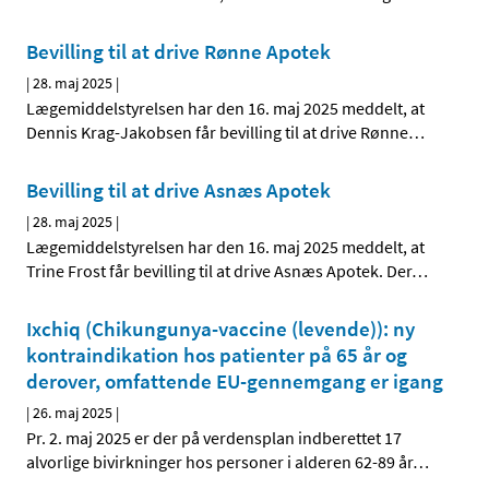
Bevilling til at drive Rønne Apotek
|
28. maj 2025
|
Lægemiddelstyrelsen har den 16. maj 2025 meddelt, at
Dennis Krag-Jakobsen får bevilling til at drive Rønne
…
Bevilling til at drive Asnæs Apotek
|
28. maj 2025
|
Lægemiddelstyrelsen har den 16. maj 2025 meddelt, at
Trine Frost får bevilling til at drive Asnæs Apotek. Der
…
Ixchiq (Chikungunya-vaccine (levende)): ny
kontraindikation hos patienter på 65 år og
derover, omfattende EU-gennemgang er igang
|
26. maj 2025
|
Pr. 2. maj 2025 er der på verdensplan indberettet 17
alvorlige bivirkninger hos personer i alderen 62-89 år
…