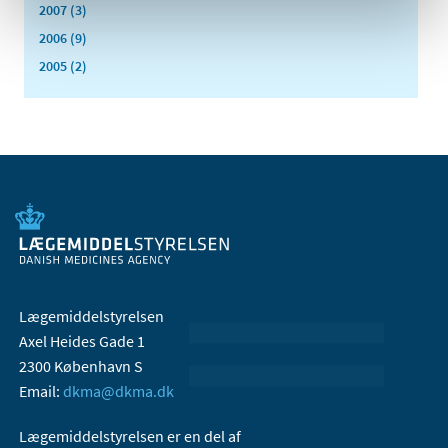
2007 (3)
2006 (9)
2005 (2)
Lægemiddelstyrelsen
Axel Heides Gade 1
2300 København S
Email:
dkma@dkma.dk
Lægemiddelstyrelsen er en del af