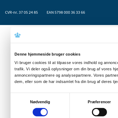
CVR-nr. 37 05 24 85
EAN 5798 000 36 33 66
Denne hjemmeside bruger cookies
Vi bruger cookies til at tilpasse vores indhold og annoncer
trafik. Vi deler også oplysninger om din brug af vores 
annonceringspartnere og analysepartnere. Vores partner
dem, eller som de har indsamlet fra din brug af deres tje
Samtykkevalg
Nødvendig
Præferencer