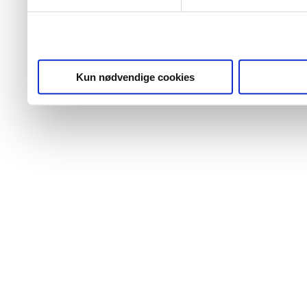
Kun nødvendige cookies