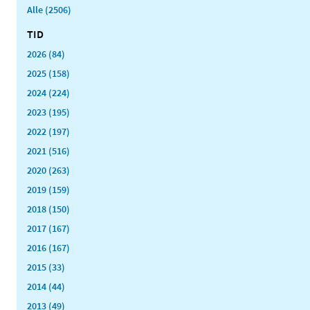
Alle (2506)
TID
2026 (84)
2025 (158)
2024 (224)
2023 (195)
2022 (197)
2021 (516)
2020 (263)
2019 (159)
2018 (150)
2017 (167)
2016 (167)
2015 (33)
2014 (44)
2013 (49)