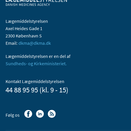
Lægemiddelstyrelsen
Axel Heides Gade 1
2300 København S
Email:
dkma@dkma.dk
Lægemiddelstyrelsen er en del af
Sundheds- og Kirkeministeriet.
Kontakt Lægemiddelstyrelsen
44 88 95 95 (kl. 9 - 15)
Følg os