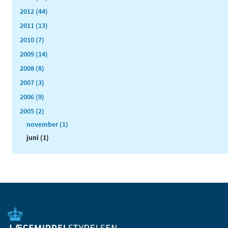
2012 (44)
2011 (13)
2010 (7)
2009 (14)
2008 (8)
2007 (3)
2006 (9)
2005 (2)
november (1)
juni (1)