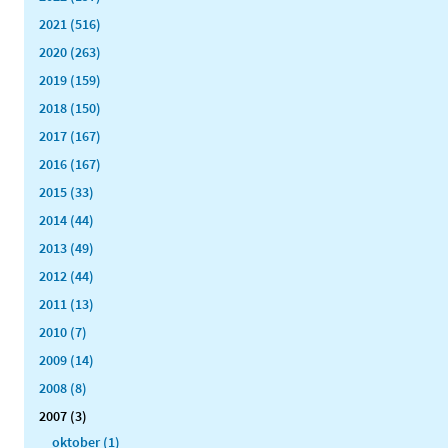
2021 (516)
2020 (263)
2019 (159)
2018 (150)
2017 (167)
2016 (167)
2015 (33)
2014 (44)
2013 (49)
2012 (44)
2011 (13)
2010 (7)
2009 (14)
2008 (8)
2007 (3)
oktober (1)