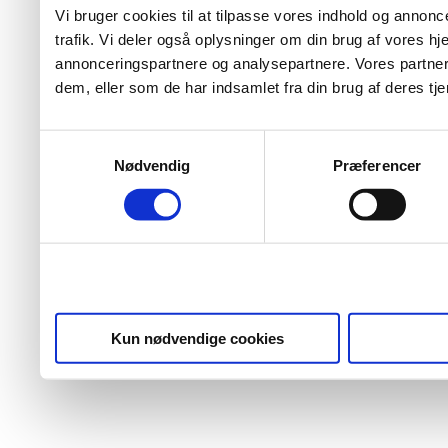
Vi bruger cookies til at tilpasse vores indhold og annoncer
trafik. Vi deler også oplysninger om din brug af vores 
annonceringspartnere og analysepartnere. Vores partner
dem, eller som de har indsamlet fra din brug af deres tje
Samtykkevalg
Nødvendig
Præferencer
Kun nødvendige cookies