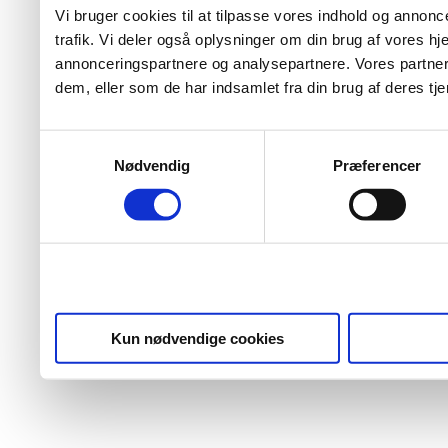
Vi bruger cookies til at tilpasse vores indhold og annoncer
trafik. Vi deler også oplysninger om din brug af vores 
annonceringspartnere og analysepartnere. Vores partner
dem, eller som de har indsamlet fra din brug af deres tje
Samtykkevalg
Nødvendig
Præferencer
Kun nødvendige cookies