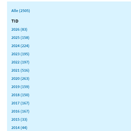
Alle (2505)
TID
2026 (83)
2025 (158)
2024 (224)
2023 (195)
2022 (197)
2021 (516)
2020 (263)
2019 (159)
2018 (150)
2017 (167)
2016 (167)
2015 (33)
2014 (44)