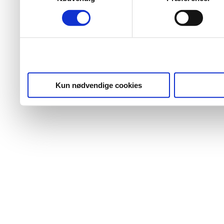
Kun nødvendige cookies