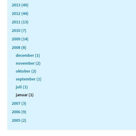
2013 (49)
2012 (44)
2011 (13)
2010 (7)
2009 (14)
2008 (8)
december (1)
november (2)
oktober (2)
september (1)
juli (1)
januar (1)
2007 (3)
2006 (9)
2005 (2)