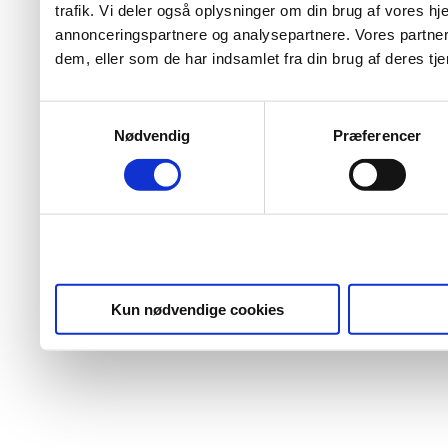
trafik. Vi deler også oplysninger om din brug af vores 
annonceringspartnere og analysepartnere. Vores partner
dem, eller som de har indsamlet fra din brug af deres tje
Samtykkevalg
Nødvendig
Præferencer
Kun nødvendige cookies