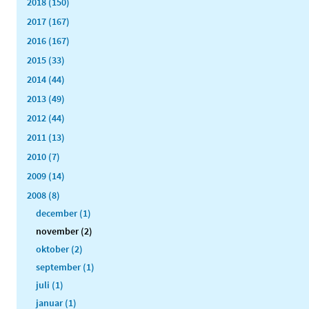
2018 (150)
2017 (167)
2016 (167)
2015 (33)
2014 (44)
2013 (49)
2012 (44)
2011 (13)
2010 (7)
2009 (14)
2008 (8)
december (1)
november (2)
oktober (2)
september (1)
juli (1)
januar (1)