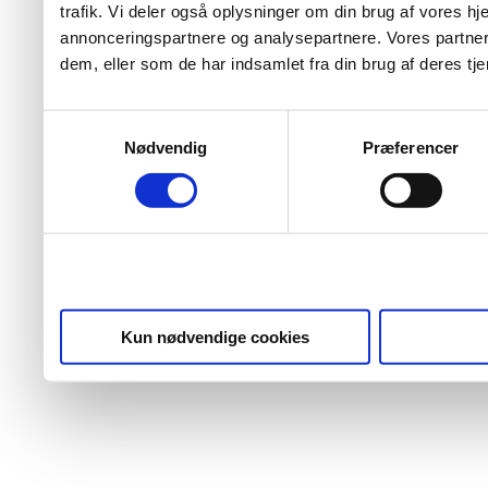
trafik. Vi deler også oplysninger om din brug af vores 
annonceringspartnere og analysepartnere. Vores partner
dem, eller som de har indsamlet fra din brug af deres tje
Samtykkevalg
Nødvendig
Præferencer
Kun nødvendige cookies