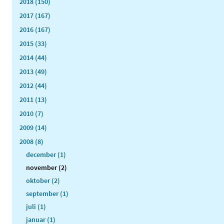
2018 (150)
2017 (167)
2016 (167)
2015 (33)
2014 (44)
2013 (49)
2012 (44)
2011 (13)
2010 (7)
2009 (14)
2008 (8)
december (1)
november (2)
oktober (2)
september (1)
juli (1)
januar (1)