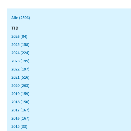
Alle (2506)
TID
2026 (84)
2025 (158)
2024 (224)
2023 (195)
2022 (197)
2021 (516)
2020 (263)
2019 (159)
2018 (150)
2017 (167)
2016 (167)
2015 (33)