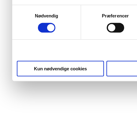
Samtykkevalg
Nødvendig
Præferencer
Kun nødvendige cookies