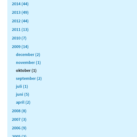
2014 (44)
2013 (49)
2012 (44)
2011 (13)
2010 (7)
2009 (14)
december (2)
november (1)
oktober (1)
september (2)
juli (1)
juni (5)
april (2)
2008 (8)
2007 (3)
2006 (9)
2005 (2)