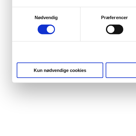
Samtykkevalg
Nødvendig
Præferencer
Kun nødvendige cookies