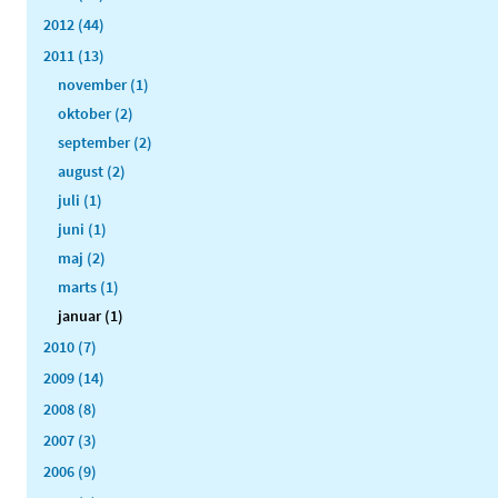
2012 (44)
2011 (13)
november (1)
oktober (2)
september (2)
august (2)
juli (1)
juni (1)
maj (2)
marts (1)
januar (1)
2010 (7)
2009 (14)
2008 (8)
2007 (3)
2006 (9)