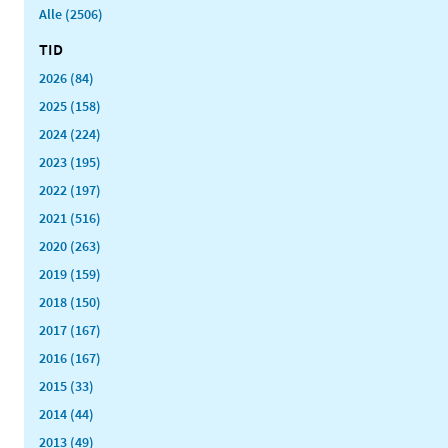
Alle (2506)
TID
2026 (84)
2025 (158)
2024 (224)
2023 (195)
2022 (197)
2021 (516)
2020 (263)
2019 (159)
2018 (150)
2017 (167)
2016 (167)
2015 (33)
2014 (44)
2013 (49)