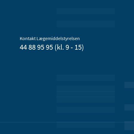
Kontakt Lægemiddelstyrelsen
44 88 95 95 (kl. 9 - 15)