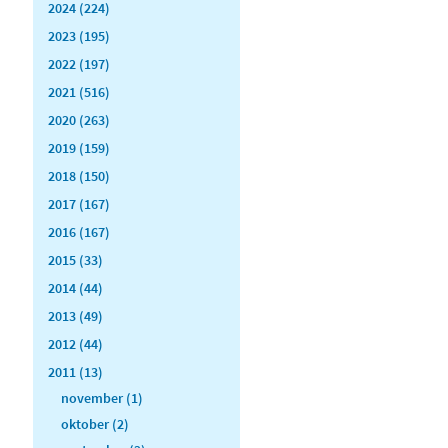
2024 (224)
2023 (195)
2022 (197)
2021 (516)
2020 (263)
2019 (159)
2018 (150)
2017 (167)
2016 (167)
2015 (33)
2014 (44)
2013 (49)
2012 (44)
2011 (13)
november (1)
oktober (2)