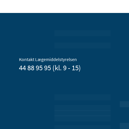
Kontakt Lægemiddelstyrelsen
44 88 95 95 (kl. 9 - 15)