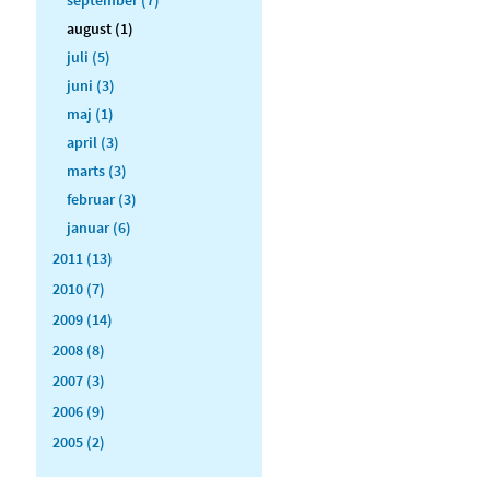
august (1)
juli (5)
juni (3)
maj (1)
april (3)
marts (3)
februar (3)
januar (6)
2011 (13)
2010 (7)
2009 (14)
2008 (8)
2007 (3)
2006 (9)
2005 (2)