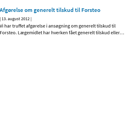
Afgørelse om generelt tilskud til Forsteo
|
13. august 2012
|
Vi har truffet afgørelse i ansøgning om generelt tilskud til
Forsteo. Lægemidlet har hverken fået generelt tilskud eller
…