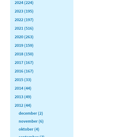
2024 (224)
2023 (195)
2022 (197)
2021 (516)
2020 (263)
2019 (159)
2018 (150)
2017 (167)
2016 (167)
2015 (33)
2014 (44)
2013 (49)
2012 (44)
december (2)
november (6)
oktober (4)
september (7)