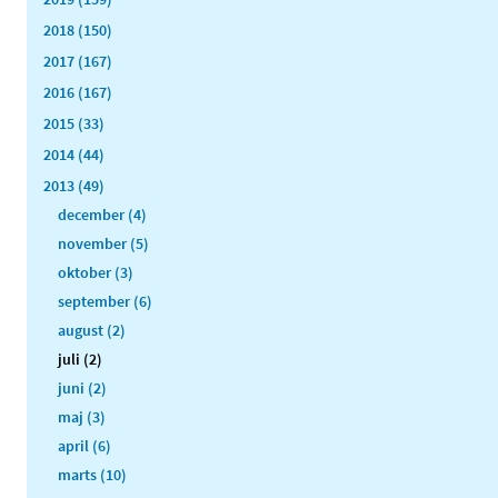
2018 (150)
2017 (167)
2016 (167)
2015 (33)
2014 (44)
2013 (49)
december (4)
november (5)
oktober (3)
september (6)
august (2)
juli (2)
juni (2)
maj (3)
april (6)
marts (10)