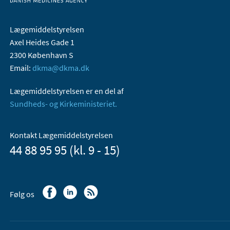
Lægemiddelstyrelsen
Axel Heides Gade 1
2300 København S
Email:
dkma@dkma.dk
Lægemiddelstyrelsen er en del af
Sundheds- og Kirkeministeriet.
Kontakt Lægemiddelstyrelsen
44 88 95 95 (kl. 9 - 15)
Følg os