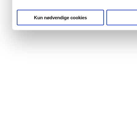
Kun nødvendige cookies