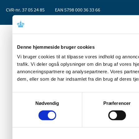
CVR-nr. 37 05 24 85
EAN 5798 000 36 33 66
Denne hjemmeside bruger cookies
Vi bruger cookies til at tilpasse vores indhold og annoncer
trafik. Vi deler også oplysninger om din brug af vores 
annonceringspartnere og analysepartnere. Vores partner
dem, eller som de har indsamlet fra din brug af deres tje
Samtykkevalg
Nødvendig
Præferencer