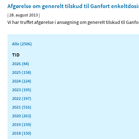
Afgørelse om generelt tilskud til Ganfort enkeltdosis
|
28. august 2013
|
Vi har truffet afgørelse i ansøgning om generelt tilskud til Gan
Alle (2506)
TID
2026 (84)
2025 (158)
2024 (224)
2023 (195)
2022 (197)
2021 (516)
2020 (263)
2019 (159)
2018 (150)