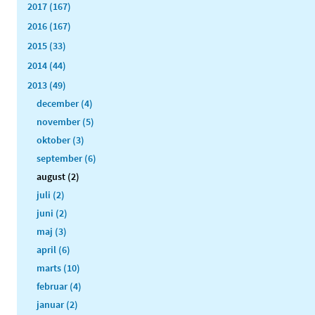
2017 (167)
2016 (167)
2015 (33)
2014 (44)
2013 (49)
december (4)
november (5)
oktober (3)
september (6)
august (2)
juli (2)
juni (2)
maj (3)
april (6)
marts (10)
februar (4)
januar (2)