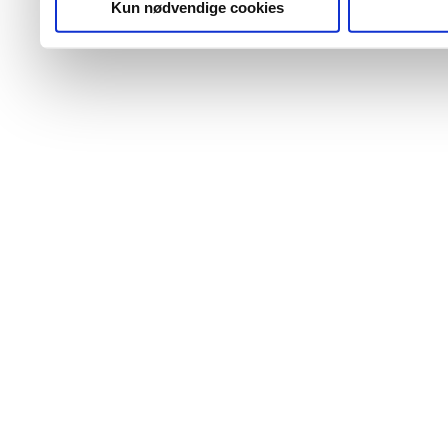
Kun nødvendige cookies