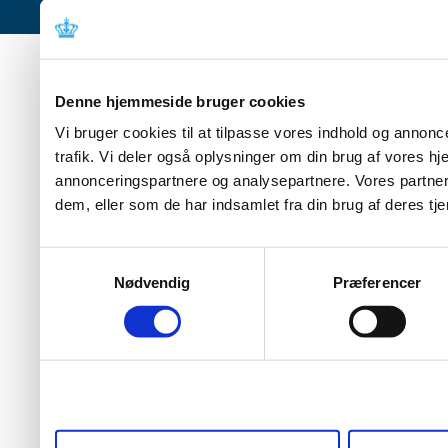
Denne hjemmeside bruger cookies
Vi bruger cookies til at tilpasse vores indhold og annoncer
trafik. Vi deler også oplysninger om din brug af vores 
annonceringspartnere og analysepartnere. Vores partner
dem, eller som de har indsamlet fra din brug af deres tje
Samtykkevalg
Nødvendig
Præferencer