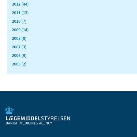
2012 (44)
2011 (13)
2010 (7)
2009 (14)
2008 (8)
2007 (3)
2006 (9)
2005 (2)