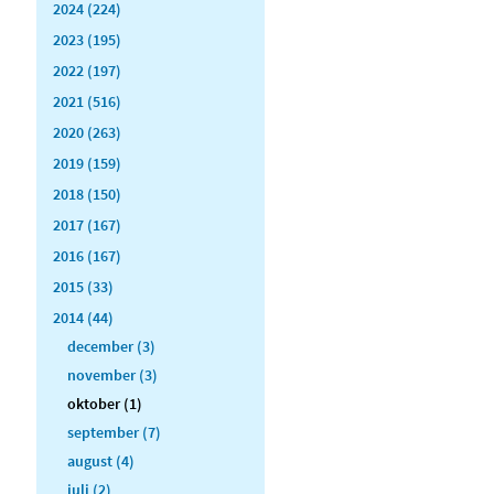
2024 (224)
2023 (195)
2022 (197)
2021 (516)
2020 (263)
2019 (159)
2018 (150)
2017 (167)
2016 (167)
2015 (33)
2014 (44)
december (3)
november (3)
oktober (1)
september (7)
august (4)
juli (2)