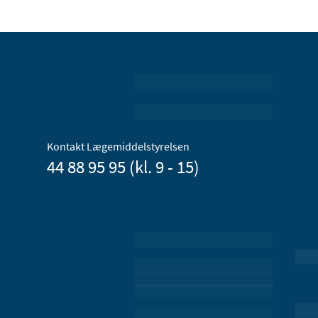
Kontakt Lægemiddelstyrelsen
44 88 95 95 (kl. 9 - 15)