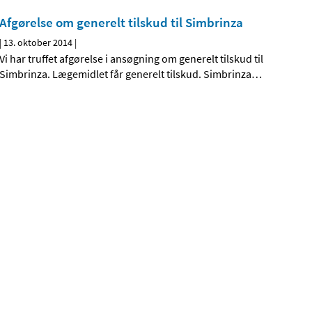
Afgørelse om generelt tilskud til Simbrinza
|
13. oktober 2014
|
Vi har truffet afgørelse i ansøgning om generelt tilskud til
Simbrinza. Lægemidlet får generelt tilskud. Simbrinza
…