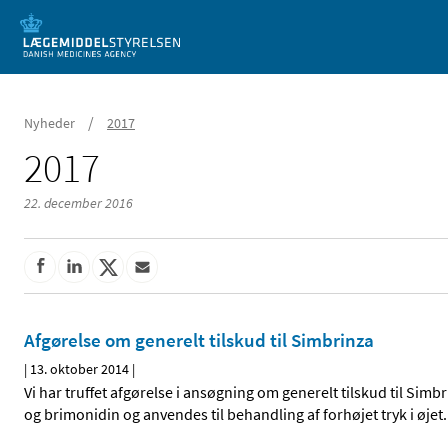
Mobil visning
/
Nyheder
2017
2017
22. december 2016
Afgørelse om generelt tilskud til Simbrinza
|
13. oktober 2014
|
Vi har truffet afgørelse i ansøgning om generelt tilskud til Sim
og brimonidin og anvendes til behandling af forhøjet tryk i øjet.