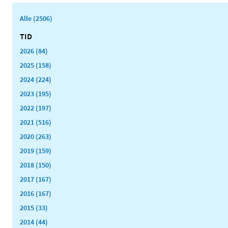
Alle (2506)
TID
2026 (84)
2025 (158)
2024 (224)
2023 (195)
2022 (197)
2021 (516)
2020 (263)
2019 (159)
2018 (150)
2017 (167)
2016 (167)
2015 (33)
2014 (44)