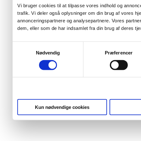
Vi bruger cookies til at tilpasse vores indhold og annoncer
trafik. Vi deler også oplysninger om din brug af vores 
annonceringspartnere og analysepartnere. Vores partner
dem, eller som de har indsamlet fra din brug af deres tje
Samtykkevalg
Nødvendig
Præferencer
Kun nødvendige cookies