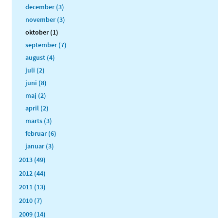
december (3)
november (3)
oktober (1)
september (7)
august (4)
juli (2)
juni (8)
maj (2)
april (2)
marts (3)
februar (6)
januar (3)
2013 (49)
2012 (44)
2011 (13)
2010 (7)
2009 (14)