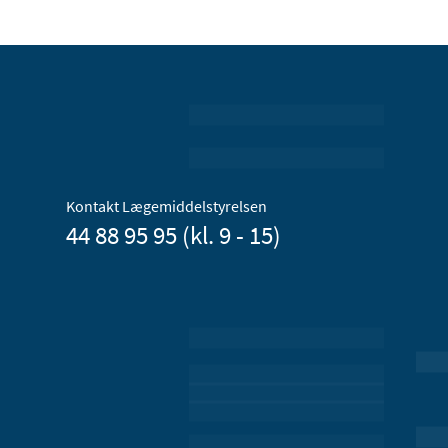
Kontakt Lægemiddelstyrelsen
44 88 95 95 (kl. 9 - 15)