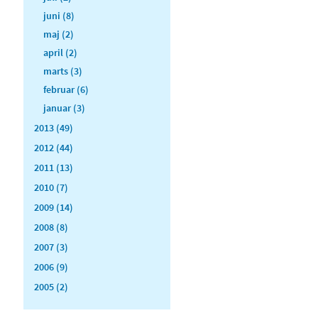
juni (8)
maj (2)
april (2)
marts (3)
februar (6)
januar (3)
2013 (49)
2012 (44)
2011 (13)
2010 (7)
2009 (14)
2008 (8)
2007 (3)
2006 (9)
2005 (2)