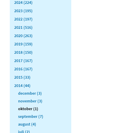
2024 (224)
2023 (195)
2022 (197)
2021 (516)
2020 (263)
2019 (159)
2018 (150)
2017 (167)
2016 (167)
2015 (33)
2014 (44)
december (3)
november (3)
oktober (1)
september (7)
august (4)
juli (2)