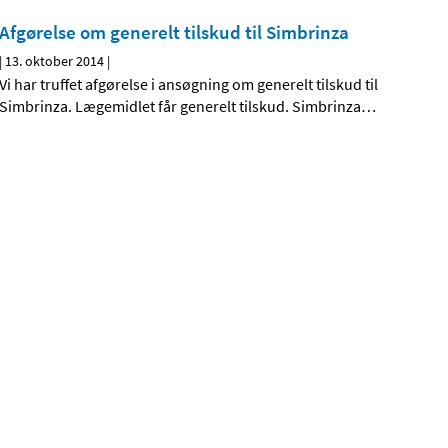
Afgørelse om generelt tilskud til Simbrinza
|
13. oktober 2014
|
Vi har truffet afgørelse i ansøgning om generelt tilskud til
Simbrinza. Lægemidlet får generelt tilskud. Simbrinza
…