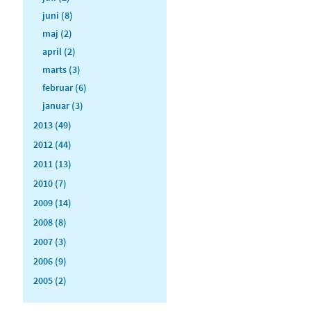
juni (8)
maj (2)
april (2)
marts (3)
februar (6)
januar (3)
2013 (49)
2012 (44)
2011 (13)
2010 (7)
2009 (14)
2008 (8)
2007 (3)
2006 (9)
2005 (2)