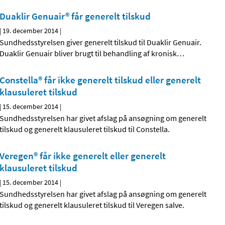
Duaklir Genuair® får generelt tilskud
|
19. december 2014
|
Sundhedsstyrelsen giver generelt tilskud til Duaklir Genuair.
Duaklir Genuair bliver brugt til behandling af kronisk
…
Constella® får ikke generelt tilskud eller generelt
klausuleret tilskud
|
15. december 2014
|
Sundhedsstyrelsen har givet afslag på ansøgning om generelt
tilskud og generelt klausuleret tilskud til Constella.
Veregen® får ikke generelt eller generelt
klausuleret tilskud
|
15. december 2014
|
Sundhedsstyrelsen har givet afslag på ansøgning om generelt
tilskud og generelt klausuleret tilskud til Veregen salve.