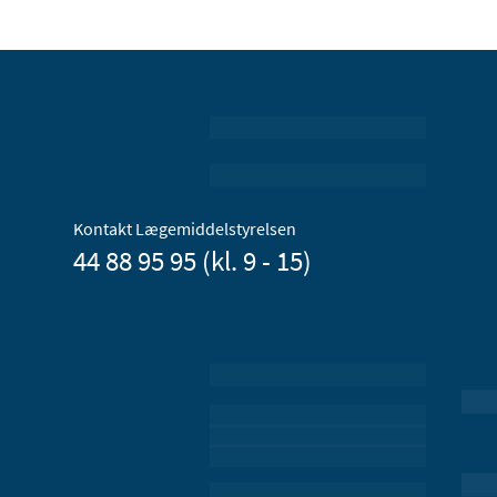
Kontakt Lægemiddelstyrelsen
44 88 95 95 (kl. 9 - 15)