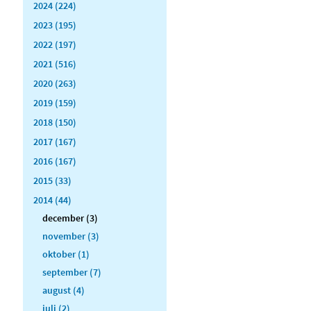
2024 (224)
2023 (195)
2022 (197)
2021 (516)
2020 (263)
2019 (159)
2018 (150)
2017 (167)
2016 (167)
2015 (33)
2014 (44)
december (3)
november (3)
oktober (1)
september (7)
august (4)
juli (2)