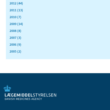
2012 (44)
2011 (13)
2010 (7)
2009 (14)
2008 (8)
2007 (3)
2006 (9)
2005 (2)