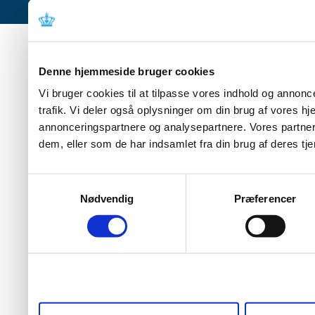
Denne hjemmeside bruger cookies
Vi bruger cookies til at tilpasse vores indhold og annoncer
trafik. Vi deler også oplysninger om din brug af vores 
annonceringspartnere og analysepartnere. Vores partner
dem, eller som de har indsamlet fra din brug af deres tje
Samtykkevalg
Nødvendig
Præferencer