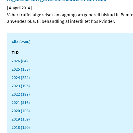
|
4. april 2014
|
Vi har truffet afgørelse i ansøgning om generelt tilskud til Bemf
anvendes bl.a. til behandling af infertilitet hos kvinder.
Alle (2506)
TID
2026 (84)
2025 (158)
2024 (224)
2023 (195)
2022 (197)
2021 (516)
2020 (263)
2019 (159)
2018 (150)