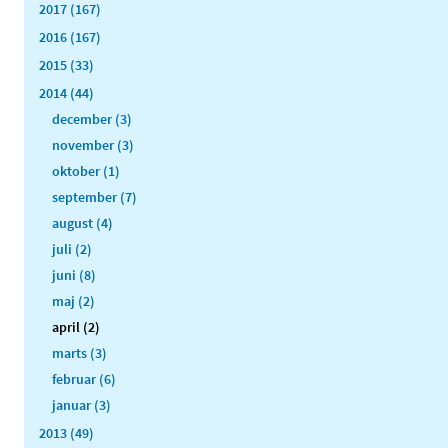
2017 (167)
2016 (167)
2015 (33)
2014 (44)
december (3)
november (3)
oktober (1)
september (7)
august (4)
juli (2)
juni (8)
maj (2)
april (2)
marts (3)
februar (6)
januar (3)
2013 (49)