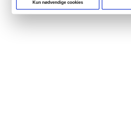
Kun nødvendige cookies