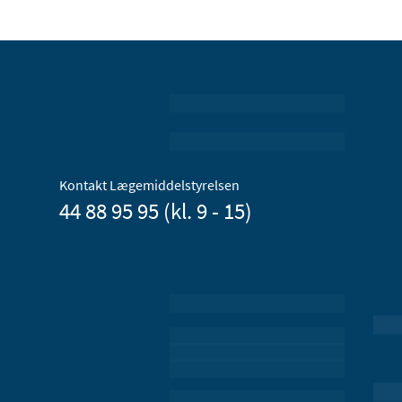
Kontakt Lægemiddelstyrelsen
44 88 95 95 (kl. 9 - 15)