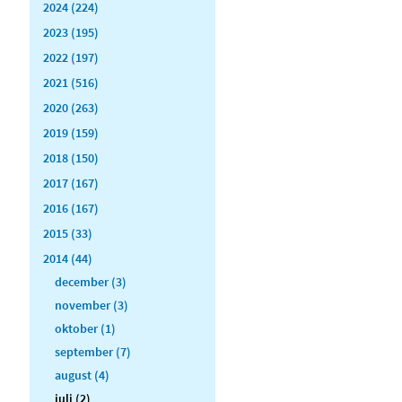
2024 (224)
2023 (195)
2022 (197)
2021 (516)
2020 (263)
2019 (159)
2018 (150)
2017 (167)
2016 (167)
2015 (33)
2014 (44)
december (3)
november (3)
oktober (1)
september (7)
august (4)
juli (2)