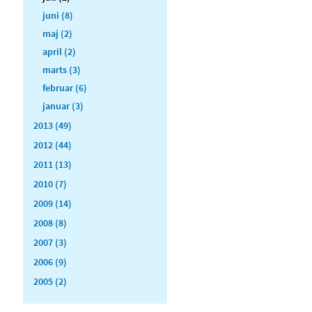
juni (8)
maj (2)
april (2)
marts (3)
februar (6)
januar (3)
2013 (49)
2012 (44)
2011 (13)
2010 (7)
2009 (14)
2008 (8)
2007 (3)
2006 (9)
2005 (2)