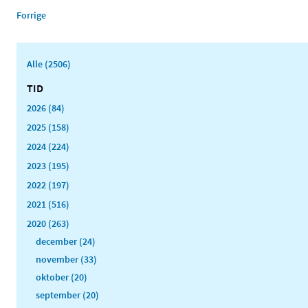
Forrige
Alle (2506)
TID
2026 (84)
2025 (158)
2024 (224)
2023 (195)
2022 (197)
2021 (516)
2020 (263)
december (24)
november (33)
oktober (20)
september (20)