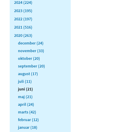
2024 (224)
2023 (195)
2022 (197)
2021 (516)
2020 (263)
december (24)
november (33)
oktober (20)
september (20)
august (17)
juli (11)
juni (21)
maj (21)
april (24)
marts (42)
februar (12)
januar (18)