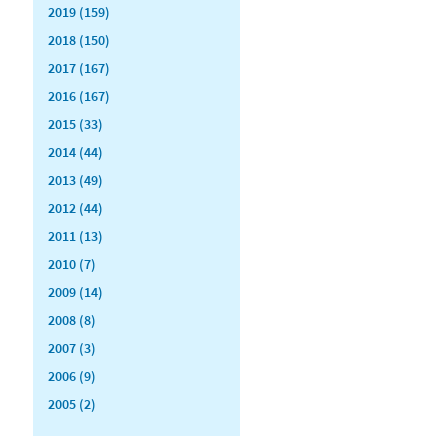
2019 (159)
2018 (150)
2017 (167)
2016 (167)
2015 (33)
2014 (44)
2013 (49)
2012 (44)
2011 (13)
2010 (7)
2009 (14)
2008 (8)
2007 (3)
2006 (9)
2005 (2)