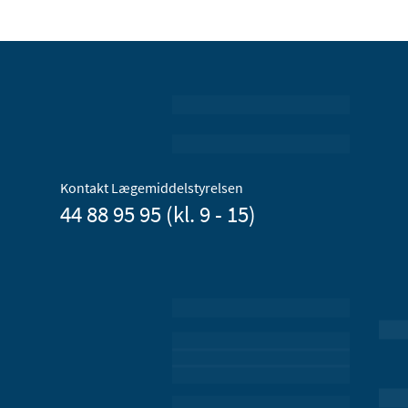
Kontakt Lægemiddelstyrelsen
44 88 95 95 (kl. 9 - 15)